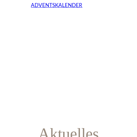
ADVENTSKALENDER
Aktuelles