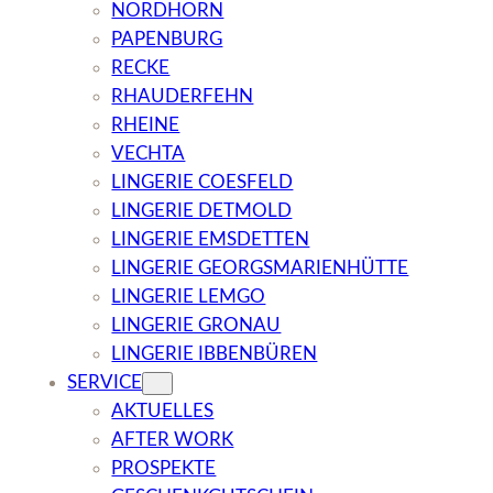
NORDHORN
PAPENBURG
RECKE
RHAUDERFEHN
RHEINE
VECHTA
LINGERIE COESFELD
LINGERIE DETMOLD
LINGERIE EMSDETTEN
LINGERIE GEORGSMARIENHÜTTE
LINGERIE LEMGO
LINGERIE GRONAU
LINGERIE IBBENBÜREN
SERVICE
AKTUELLES
AFTER WORK
PROSPEKTE