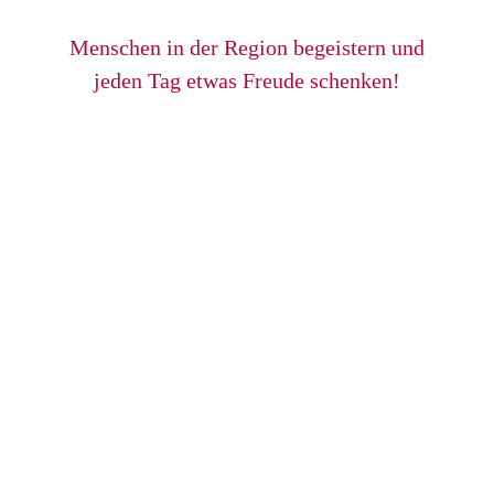
Menschen in der Region begeistern und
jeden Tag etwas Freude schenken!