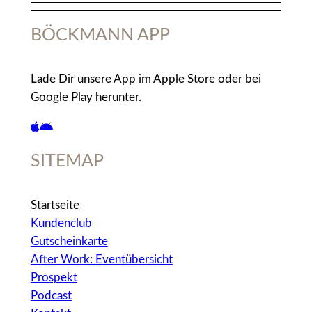
BÖCKMANN APP
Lade Dir unsere App im Apple Store oder bei
Google Play herunter.
SITEMAP
Startseite
Kundenclub
Gutscheinkarte
After Work: Eventübersicht
Prospekt
Podcast