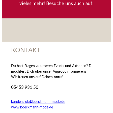
vieles mehr! Besuche uns auch auf:
KONTAKT
Du hast Fragen zu unseren Events und Aktionen? Du
möchtest Dich über unser Angebot informieren?
Wir freuen uns auf Deinen Anruf.
05453 931 50
kundenclub@boeckmann-mode.de
www.boeckmann-mode.de