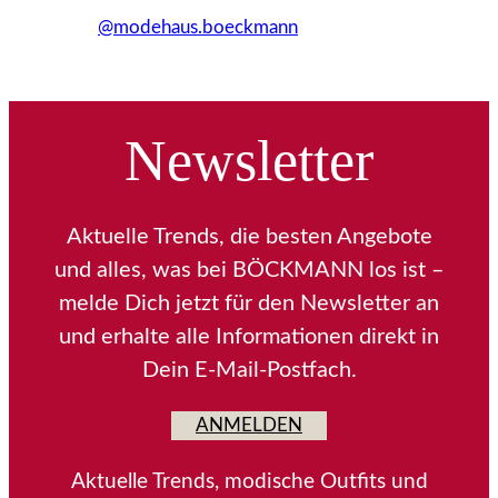
@modehaus.boeckmann
Newsletter
Aktuelle Trends, die besten Angebote
und alles, was bei BÖCKMANN los ist –
melde Dich jetzt für den Newsletter an
und erhalte alle Informationen direkt in
Dein E-Mail-Postfach.
ANMELDEN
Aktuelle Trends, modische Outfits und