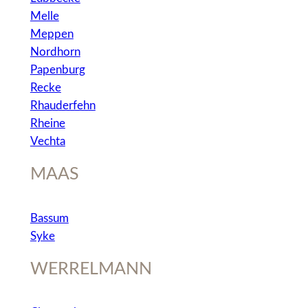
Melle
Meppen
Nordhorn
Papenburg
Recke
Rhauderfehn
Rheine
Vechta
MAAS
Bassum
Syke
WERRELMANN