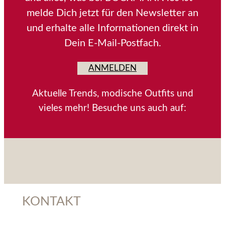
melde Dich jetzt für den Newsletter an
und erhalte alle Informationen direkt in
Dein E-Mail-Postfach.
ANMELDEN
Aktuelle Trends, modische Outfits und
vieles mehr! Besuche uns auch auf:
KONTAKT