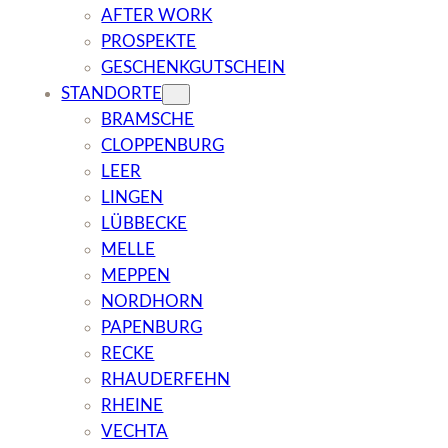
AFTER WORK
PROSPEKTE
GESCHENKGUTSCHEIN
STANDORTE
BRAMSCHE
CLOPPENBURG
LEER
LINGEN
LÜBBECKE
MELLE
MEPPEN
NORDHORN
PAPENBURG
RECKE
RHAUDERFEHN
RHEINE
VECHTA