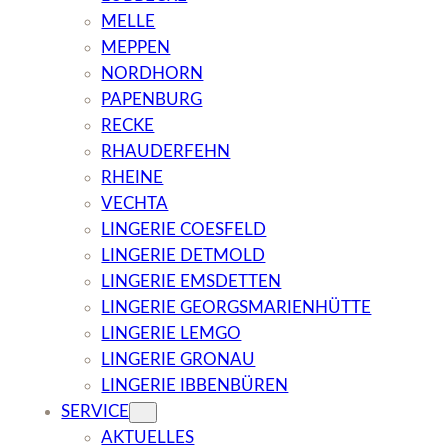
MELLE
MEPPEN
NORDHORN
PAPENBURG
RECKE
RHAUDERFEHN
RHEINE
VECHTA
LINGERIE COESFELD
LINGERIE DETMOLD
LINGERIE EMSDETTEN
LINGERIE GEORGSMARIENHÜTTE
LINGERIE LEMGO
LINGERIE GRONAU
LINGERIE IBBENBÜREN
SERVICE
AKTUELLES