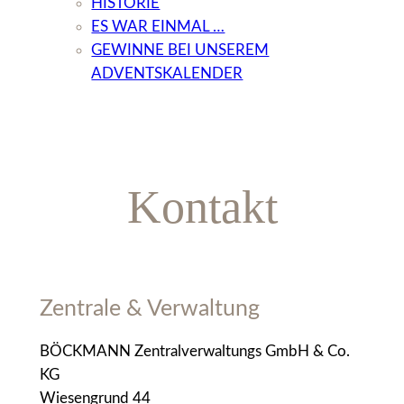
HISTORIE
ES WAR EINMAL …
GEWINNE BEI UNSEREM
ADVENTSKALENDER
Kontakt
Zentrale & Verwaltung
BÖCKMANN Zentralverwaltungs GmbH & Co.
KG
Wiesengrund 44