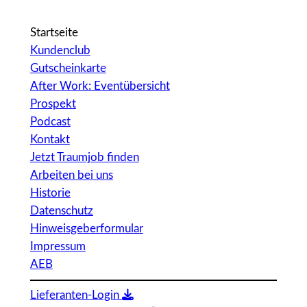
Startseite
Kundenclub
Gutscheinkarte
After Work: Eventübersicht
Prospekt
Podcast
Kontakt
Jetzt Traumjob finden
Arbeiten bei uns
Historie
Datenschutz
Hinweisgeberformular
Impressum
AEB
Lieferanten-Login