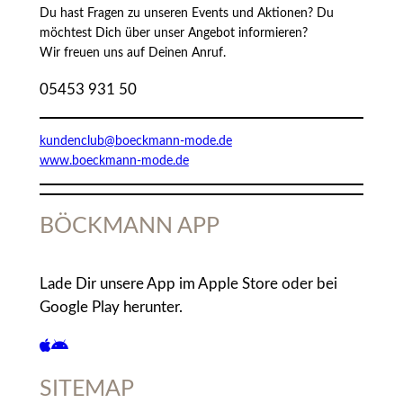
Du hast Fragen zu unseren Events und Aktionen? Du
möchtest Dich über unser Angebot informieren?
Wir freuen uns auf Deinen Anruf.
05453 931 50
kundenclub@boeckmann-mode.de
www.boeckmann-mode.de
BÖCKMANN APP
Lade Dir unsere App im Apple Store oder bei
Google Play herunter.
SITEMAP