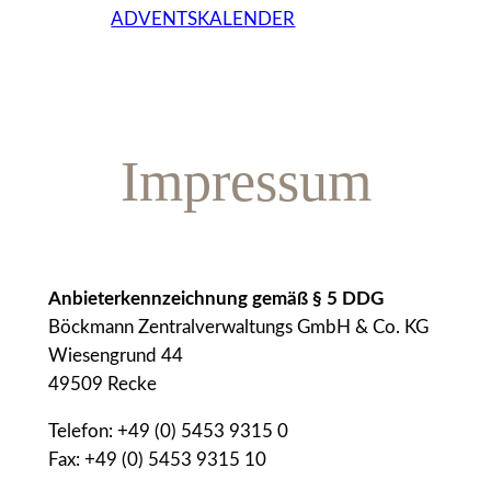
ADVENTSKALENDER
Impressum
Anbieterkennzeichnung gemäß § 5 DDG
Böckmann Zentralverwaltungs GmbH & Co. KG
Wiesengrund 44
49509 Recke
Telefon: +49 (0) 5453 9315 0
Fax: +49 (0) 5453 9315 10