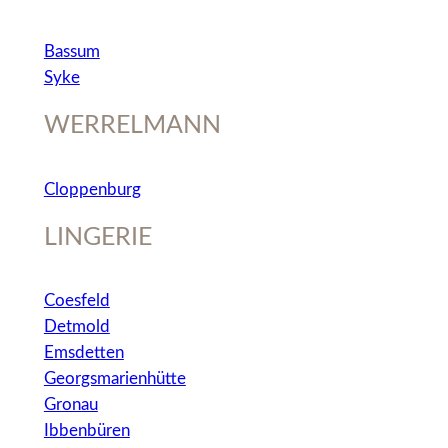
Bassum
Syke
WERRELMANN
Cloppenburg
LINGERIE
Coesfeld
Detmold
Emsdetten
Georgsmarienhütte
Gronau
Ibbenbüren