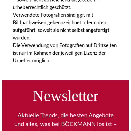
urheberrechtlich geschützt.
Verwendete Fotografien sind ggf. mit
Bildnachweisen gekennzeichnet oder unten
aufgeführt, soweit sie nicht selbst angefertigt
wurden.
Die Verwendung von Fotografien auf Drittseiten
ist nur im Rahmen der jeweiligen Lizenz der
Urheber möglich.
Newsletter
Aktuelle Trends, die besten Angebote
und alles, was bei BÖCKMANN los ist –