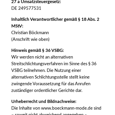
27 a Umsatzsteuergesetz:
DE 249577531
Inhaltlich Verantwortlicher gemäß § 18 Abs. 2
MStV:
Christian Böckmann
(Anschrift wie oben)
Hinweis gemäß § 36 VSBG:
Wir werden nicht an alternativen
Streitschlichtungsverfahren im Sinne des § 36
VSBG teilnehmen. Die Nutzung einer
alternativen Schlichtungsstelle stellt keine
zwingende Voraussetzung für das Anrufen
zuständiger ordentlicher Gerichte dar.
Urheberrecht und Bildnachweise:
Die Inhalte von www.boeckmann-mode.de sind
– soweit nicht abweichend angegeben –