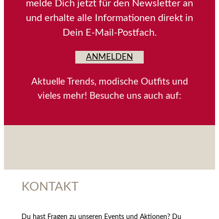
melde Dich jetzt für den Newsletter an
und erhalte alle Informationen direkt in
Dein E-Mail-Postfach.
ANMELDEN
Aktuelle Trends, modische Outfits und
vieles mehr! Besuche uns auch auf:
KONTAKT
Du hast Fragen zu unseren Events und Aktionen? Du