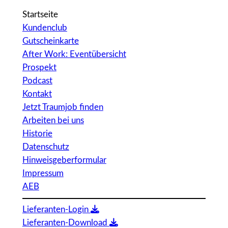
Startseite
Kundenclub
Gutscheinkarte
After Work: Eventübersicht
Prospekt
Podcast
Kontakt
Jetzt Traumjob finden
Arbeiten bei uns
Historie
Datenschutz
Hinweisgeberformular
Impressum
AEB
Lieferanten-Login
Lieferanten-Download