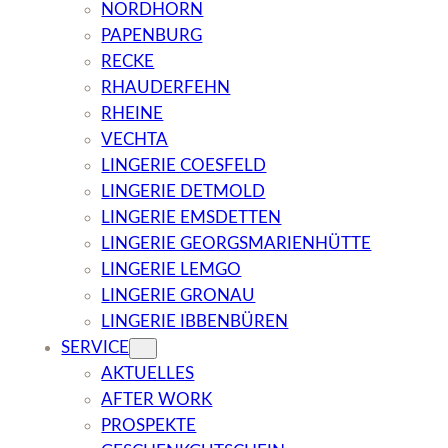
NORDHORN
PAPENBURG
RECKE
RHAUDERFEHN
RHEINE
VECHTA
LINGERIE COESFELD
LINGERIE DETMOLD
LINGERIE EMSDETTEN
LINGERIE GEORGSMARIENHÜTTE
LINGERIE LEMGO
LINGERIE GRONAU
LINGERIE IBBENBÜREN
SERVICE
AKTUELLES
AFTER WORK
PROSPEKTE