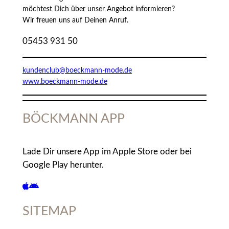
möchtest Dich über unser Angebot informieren?
Wir freuen uns auf Deinen Anruf.
05453 931 50
kundenclub@boeckmann-mode.de
www.boeckmann-mode.de
BÖCKMANN APP
Lade Dir unsere App im Apple Store oder bei
Google Play herunter.
SITEMAP