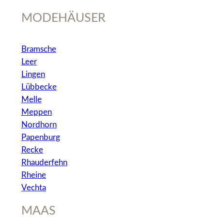
MODEHÄUSER
Bramsche
Leer
Lingen
Lübbecke
Melle
Meppen
Nordhorn
Papenburg
Recke
Rhauderfehn
Rheine
Vechta
MAAS