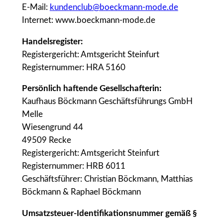
E-Mail:
kundenclub@boeckmann-mode.de
Internet: www.boeckmann-mode.de
Handelsregister:
Registergericht: Amtsgericht Steinfurt
Registernummer: HRA 5160
Persönlich haftende Gesellschafterin:
Kaufhaus Böckmann Geschäftsführungs GmbH
Melle
Wiesengrund 44
49509 Recke
Registergericht: Amtsgericht Steinfurt
Registernummer: HRB 6011
Geschäftsführer: Christian Böckmann, Matthias
Böckmann & Raphael Böckmann
Umsatzsteuer-Identifikationsnummer gemäß §